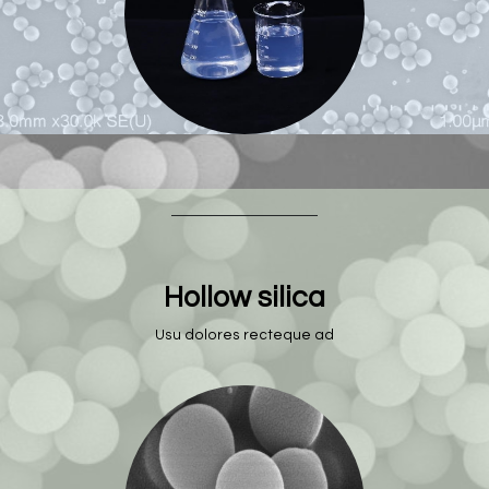
Hollow silica
Usu dolores recteque ad