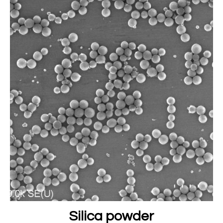
Silica powder