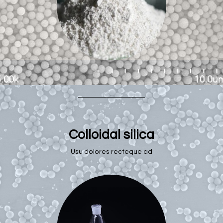
Colloidal silica
Usu dolores recteque ad