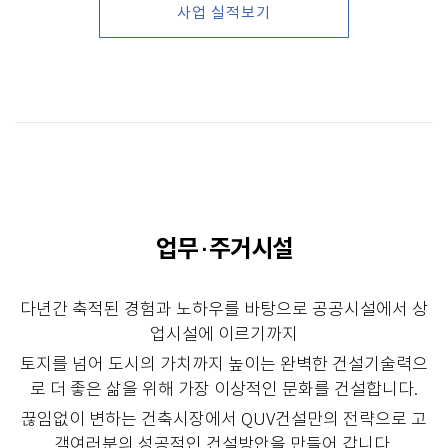
사업 실적보기
업무 · 주거시설
다년간 축적된 경험과 노하우를 바탕으로 공공시설에서 상
업시설에 이르기까지
토지를 넘어 도시의 가치까지 높이는 완벽한 건설기술력으
로 더 좋은 삶을 위해 가장 이상적인 문화를 건설합니다.
끊임없이 변하는 건축시장에서 QUV건설만의 전략으로 고
객여러분의 성공적인 건설방안을 만들어 갑니다.