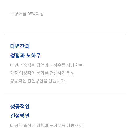
구형화율 95%이상
다년간의
경험과 노하우
다년간 축적된 경험과 노하우를 바탕으로
가장 이상적인 문화를 건설하기 위해
성공적인 건설방안을 만듭니다.
성공적인
건설방안
다년간 축적된 경험과 노하우를 바탕으로