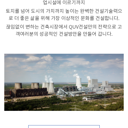
업시설에 이르기까지
토지를 넘어 도시의 가치까지 높이는 완벽한 건설기술력으
로 더 좋은 삶을 위해 가장 이상적인 문화를 건설합니다.
끊임없이 변하는 건축시장에서 QUV건설만의 전략으로 고
객여러분의 성공적인 건설방안을 만들어 갑니다.