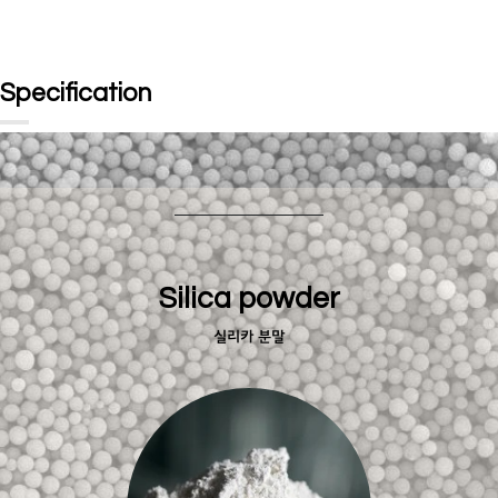
Specification
Silica powder
실리카 분말