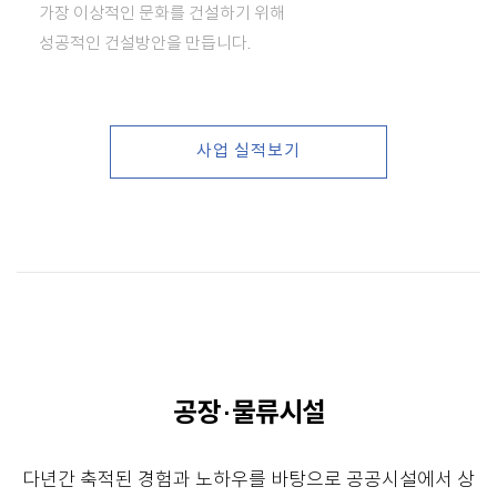
가장 이상적인 문화를 건설하기 위해
성공적인 건설방안을 만듭니다.
사업 실적보기
공장 · 물류시설
다년간 축적된 경험과 노하우를 바탕으로 공공시설에서 상