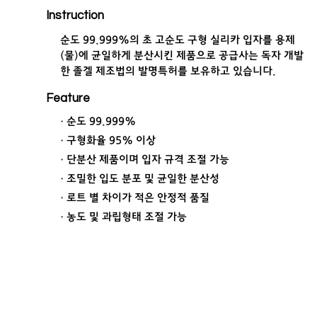
Instruction
순도 99.999%의 초 고순도 구형 실리카 입자를 용제
(물)에 균일하게 분산시킨 제품으로 공급사는 독자 개발
한 졸겔 제조법의 발명특허를 보유하고 있습니다.
Feature
· 순도 99.999%
· 구형화율 95% 이상
· 단분산 제품이며 입자 규격 조절 가능
· 조밀한 입도 분포 및 균일한 분산성
· 로트 별 차이가 적은 안정적 품질
· 농도 및 과립형태 조절 가능