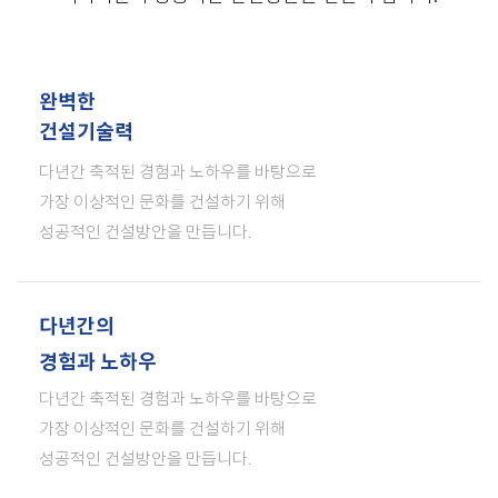
완벽한
건설기술력
다년간 축적된 경험과 노하우를 바탕으로
가장 이상적인 문화를 건설하기 위해
성공적인 건설방안을 만듭니다.
다년간의
경험과 노하우
다년간 축적된 경험과 노하우를 바탕으로
가장 이상적인 문화를 건설하기 위해
성공적인 건설방안을 만듭니다.