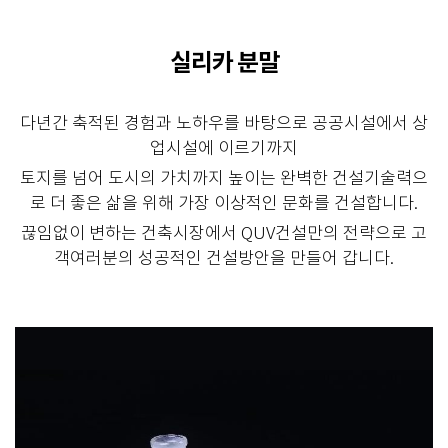
실리카 분말
다년간 축적된 경험과 노하우를 바탕으로 공공시설에서 상
업시설에 이르기까지
토지를 넘어 도시의 가치까지 높이는 완벽한 건설기술력으
로 더 좋은 삶을 위해 가장 이상적인 문화를 건설합니다.
끊임없이 변하는 건축시장에서 QUV건설만의 전략으로 고
객여러분의 성공적인 건설방안을 만들어 갑니다.