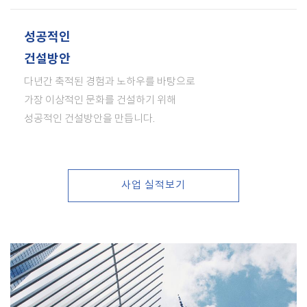
성공적인
건설방안
다년간 축적된 경험과 노하우를 바탕으로
가장 이상적인 문화를 건설하기 위해
성공적인 건설방안을 만듭니다.
사업 실적보기