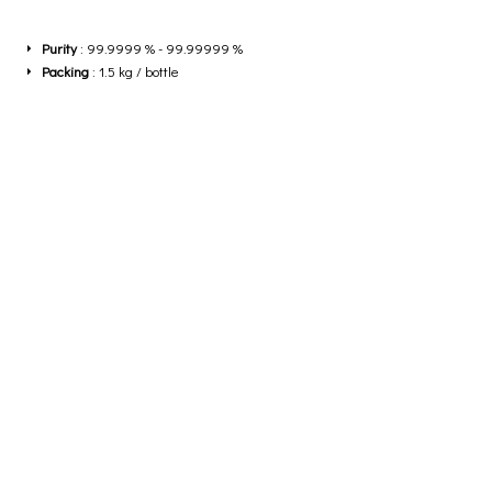
Purity
: 99.9999 % - 99.99999 %
Packing
: 1.5 kg / bottle