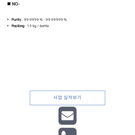
NO-
Purity
: 99.9999 % - 99.99999 %
Packing
: 1.5 kg / bottle
사업 실적보기