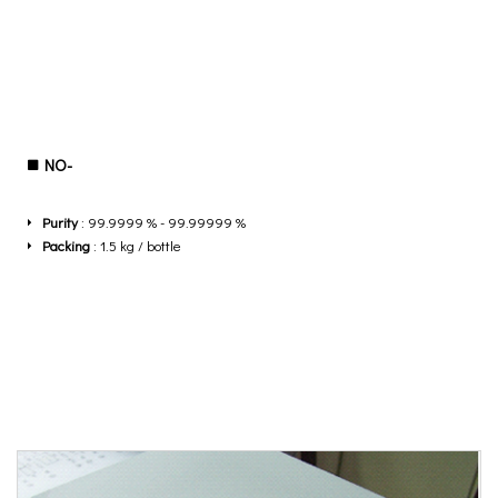
NO-
Purity
: 99.9999 % - 99.99999 %
Packing
: 1.5 kg / bottle